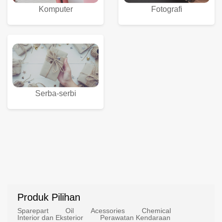
Komputer
Fotografi
Serba-serbi
Produk Pilihan
Sparepart
Oil
Acessories
Chemical
Interior dan Eksterior
Perawatan Kendaraan