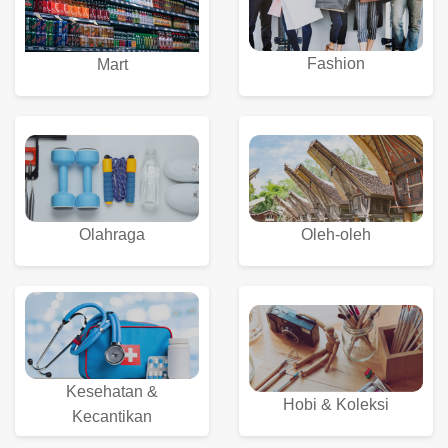
Fashion
Mart
Olahraga
Oleh-oleh
Kesehatan &
Hobi & Koleksi
Kecantikan