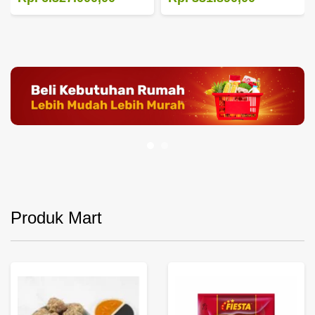
Produk Mart