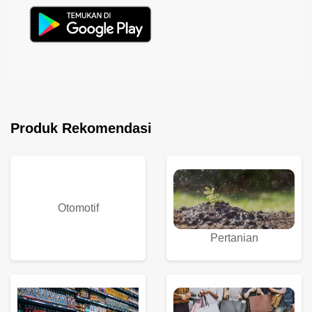
Produk Rekomendasi
Otomotif
Pertanian