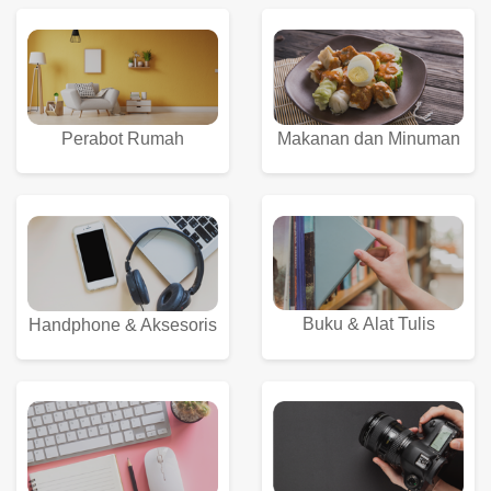
Perabot Rumah
Makanan dan Minuman
Buku & Alat Tulis
Handphone & Aksesoris