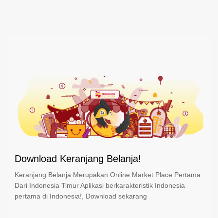
Download Keranjang Belanja!
Keranjang Belanja Merupakan Online Market Place Pertama
Dari Indonesia Timur Aplikasi berkarakteristik Indonesia
pertama di Indonesia!, Download sekarang