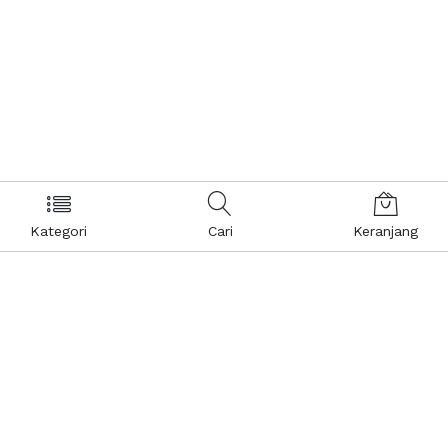
Kategori
Cari
Keranjang
Layanan Pelanggan