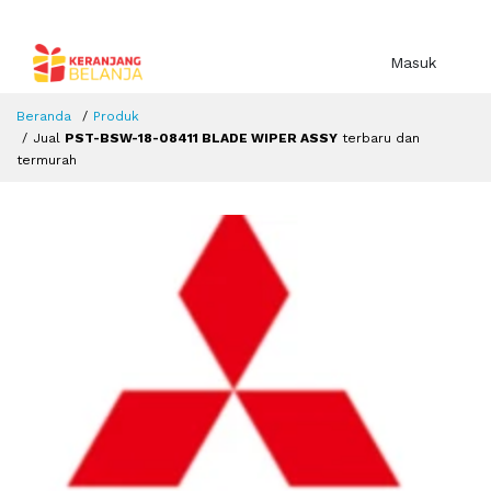
Masuk
Beranda
Produk
Jual
PST-BSW-18-08411 BLADE WIPER ASSY
terbaru dan
termurah