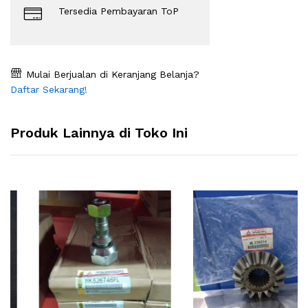
Tersedia Pembayaran ToP
Mulai Berjualan di Keranjang Belanja?
Daftar Sekarang!
Produk Lainnya di Toko Ini