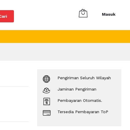
Masuk
Cari
Pengiriman Seluruh Wilayah
Jaminan Pengiriman
Pembayaran Otomatis.
Tersedia Pembayaran ToP