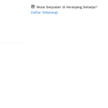
Mulai Berjualan di Keranjang Belanja?
Daftar Sekarang!