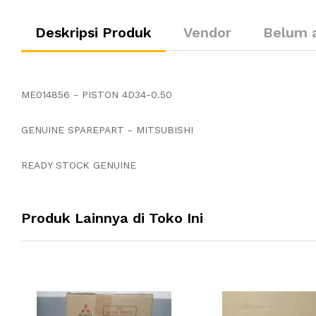
Deskripsi Produk
Vendor
Belum 
ME014856 - PISTON 4D34-0.50
GENUINE SPAREPART - MITSUBISHI
READY STOCK GENUINE
Produk Lainnya di Toko Ini