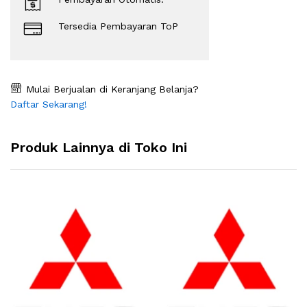
Tersedia Pembayaran ToP
Mulai Berjualan di Keranjang Belanja?
Daftar Sekarang!
Produk Lainnya di Toko Ini