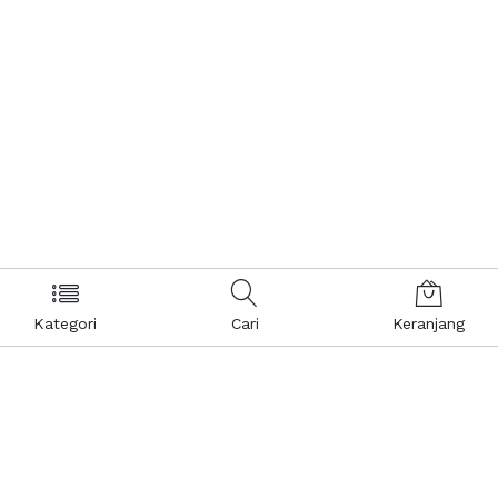
Kategori
Cari
Keranjang