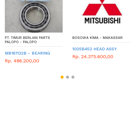
PT. TIMUR BERLIAN PARTS
BOSOWA KIMA - MAKASSAR
PALOPO - PALOPO
1005B453 HEAD ASSY
MB161132B - BEARING
Rp. 24.375.600,00
Rp. 486.200,00