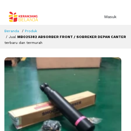
Masuk
Beranda
Produk
Jual
MB025382 ABSORBER FRONT / SOBREKER DEPAN CANTER
terbaru dan termurah