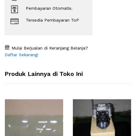
Pembayaran Otomatis.
Tersedia Pembayaran ToP
Mulai Berjualan di Keranjang Belanja?
Daftar Sekarang!
Produk Lainnya di Toko Ini