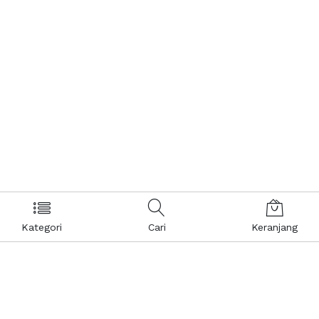
Kategori
Cari
Keranjang