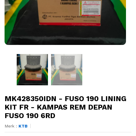
MK428350IDN - FUSO 190 LINING
KIT FR - KAMPAS REM DEPAN
FUSO 190 6RD
Merk :
KTB