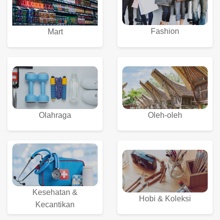
Fashion
Mart
Olahraga
Oleh-oleh
Kesehatan &
Hobi & Koleksi
Kecantikan