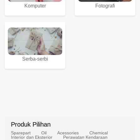
Komputer
Fotografi
Serba-serbi
Produk Pilihan
Sparepart
Oil
Acessories
Chemical
Interior dan Eksterior
Perawatan Kendaraan