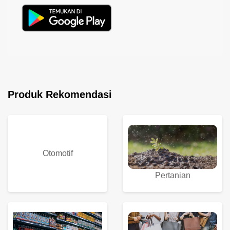
Produk Rekomendasi
Otomotif
Pertanian