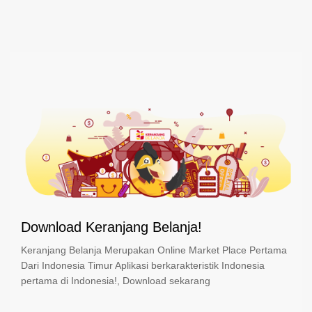
Download Keranjang Belanja!
Keranjang Belanja Merupakan Online Market Place Pertama
Dari Indonesia Timur Aplikasi berkarakteristik Indonesia
pertama di Indonesia!, Download sekarang