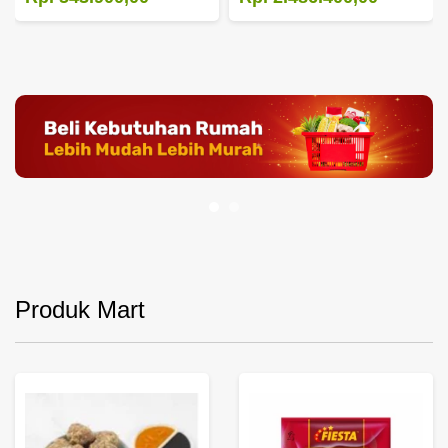
Produk Mart