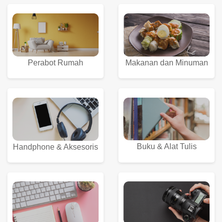
Perabot Rumah
Makanan dan Minuman
Buku & Alat Tulis
Handphone & Aksesoris