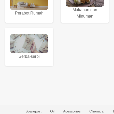
Makanan dan
Perabot Rumah
Minuman
Serba-serbi
Sparepart
Oil
Acessories
Chemical