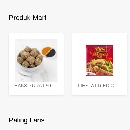
Produk Mart
BAKSO URAT 500 GR
FIESTA FRIED CHICKEN 500 GR
Paling Laris