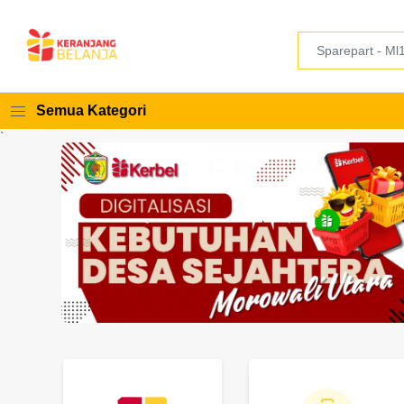
Semua Kategori
`