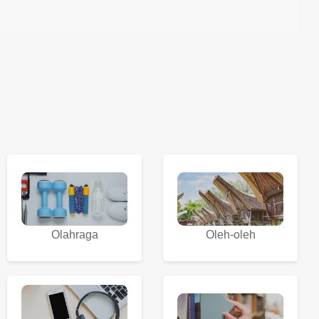
Olahraga
Oleh-oleh