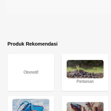
Produk Rekomendasi
Otomotif
Pertanian