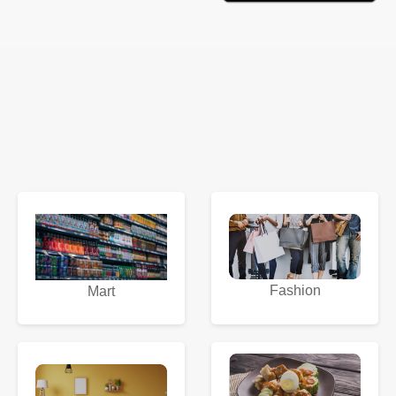
Fashion
Mart