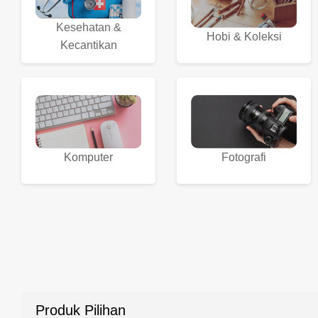
Kesehatan &
Hobi & Koleksi
Kecantikan
Komputer
Fotografi
Produk Pilihan