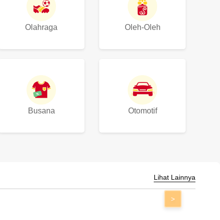
Olahraga
Oleh-Oleh
Busana
Otomotif
Lihat Lainnya
>