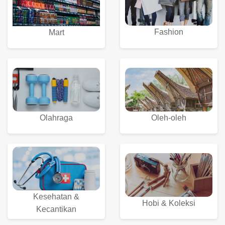
Fashion
Mart
Olahraga
Oleh-oleh
Kesehatan &
Hobi & Koleksi
Kecantikan