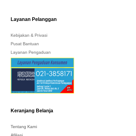
TRITON - MIRAGE
Layanan Pelanggan
Kebijakan & Privasi
Pusat Bantuan
Layanan Pengaduan
Keranjang Belanja
Tentang Kami
Afiliasi