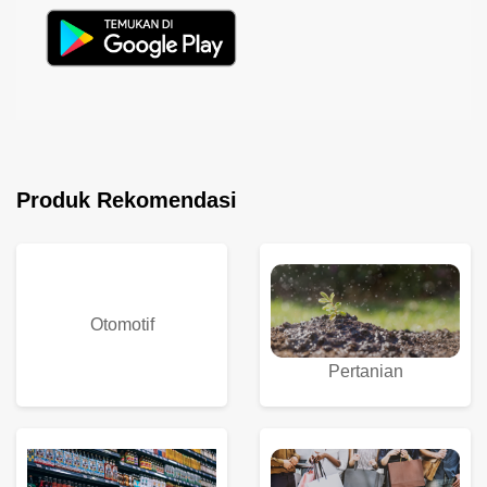
Produk Rekomendasi
Otomotif
Pertanian