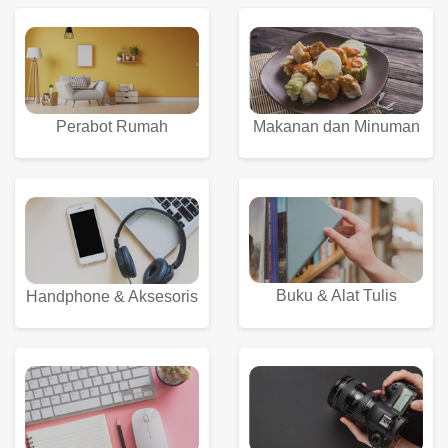
Perabot Rumah
Makanan dan Minuman
Buku & Alat Tulis
Handphone & Aksesoris