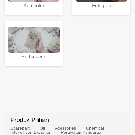
Komputer
Fotografi
Serba-serbi
Produk Pilihan
Sparepart
Oil
Acessories
Chemical
Interior dan Eksterior
Perawatan Kendaraan