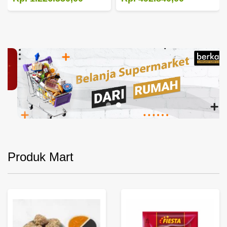
Produk Mart