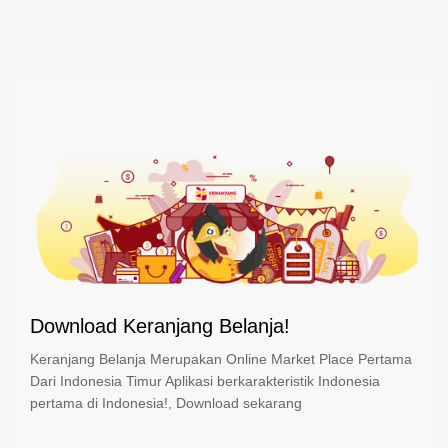
Download Keranjang Belanja!
Keranjang Belanja Merupakan Online Market Place Pertama
Dari Indonesia Timur Aplikasi berkarakteristik Indonesia
pertama di Indonesia!, Download sekarang