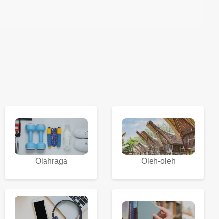
Olahraga
Oleh-oleh