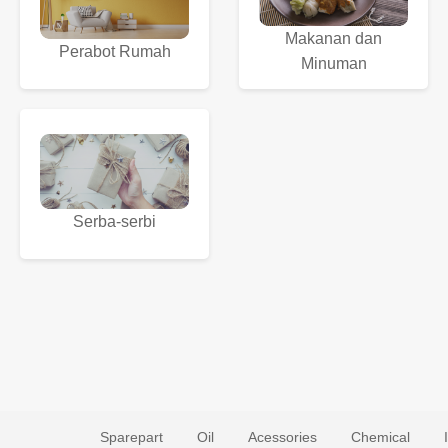
Makanan dan
Perabot Rumah
Minuman
Serba-serbi
Sparepart
Oil
Acessories
Chemical