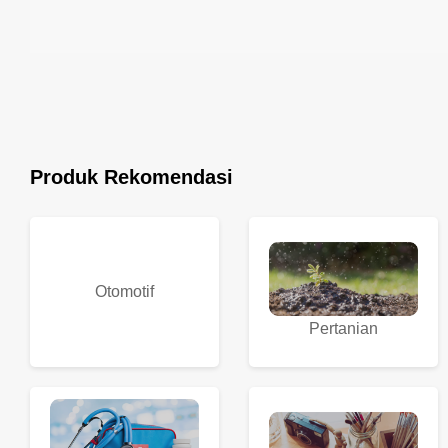
Produk Rekomendasi
Otomotif
Pertanian