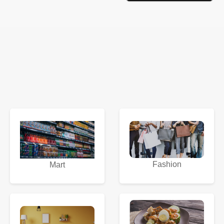
Fashion
Mart