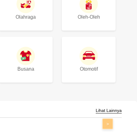
Olahraga
Oleh-Oleh
Busana
Otomotif
Lihat Lainnya
>