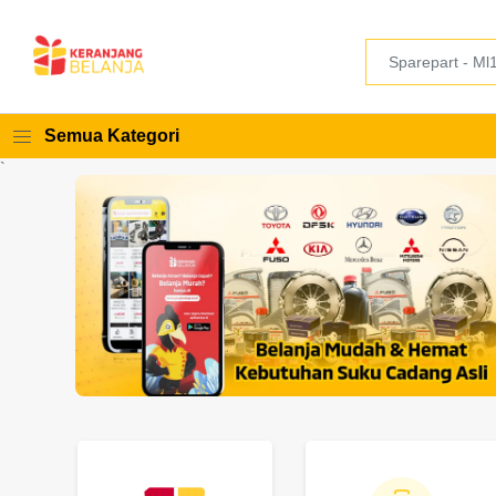
Semua Kategori
`