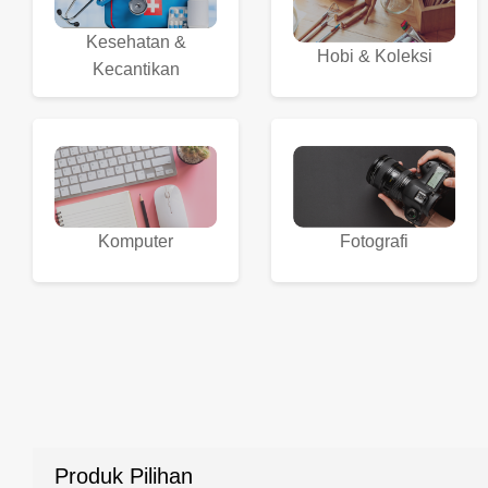
Kesehatan &
Hobi & Koleksi
Kecantikan
Komputer
Fotografi
Produk Pilihan