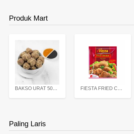
Produk Mart
BAKSO URAT 500 GR
FIESTA FRIED CHICKEN 500 GR
Paling Laris