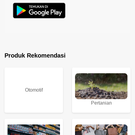
Produk Rekomendasi
Otomotif
Pertanian