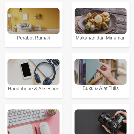
Perabot Rumah
Makanan dan Minuman
Buku & Alat Tulis
Handphone & Aksesoris