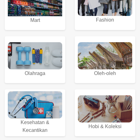
Fashion
Mart
Olahraga
Oleh-oleh
Kesehatan &
Hobi & Koleksi
Kecantikan