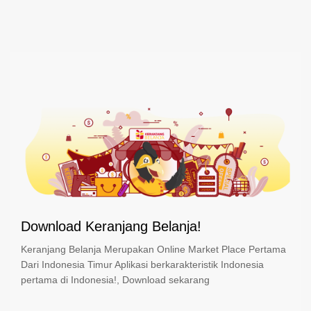
Download Keranjang Belanja!
Keranjang Belanja Merupakan Online Market Place Pertama
Dari Indonesia Timur Aplikasi berkarakteristik Indonesia
pertama di Indonesia!, Download sekarang