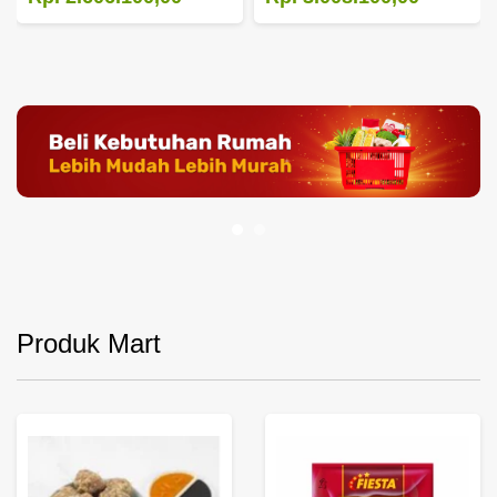
Produk Mart