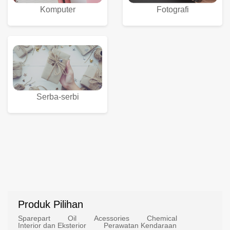
Komputer
Fotografi
Serba-serbi
Produk Pilihan
Sparepart
Oil
Acessories
Chemical
Interior dan Eksterior
Perawatan Kendaraan