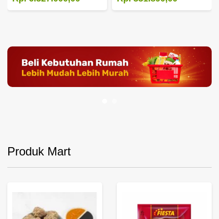
Produk Mart