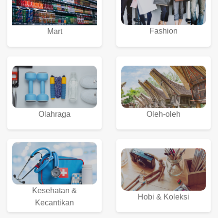
Fashion
Mart
Olahraga
Oleh-oleh
Kesehatan &
Hobi & Koleksi
Kecantikan