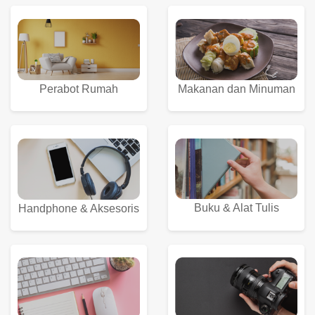
Perabot Rumah
Makanan dan Minuman
Buku & Alat Tulis
Handphone & Aksesoris