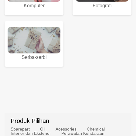
Komputer
Fotografi
Serba-serbi
Produk Pilihan
Sparepart
Oil
Acessories
Chemical
Interior dan Eksterior
Perawatan Kendaraan