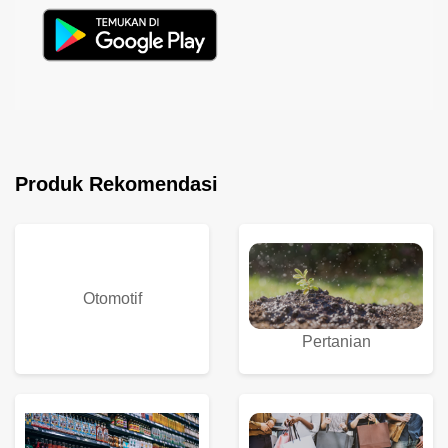
Produk Rekomendasi
Otomotif
Pertanian