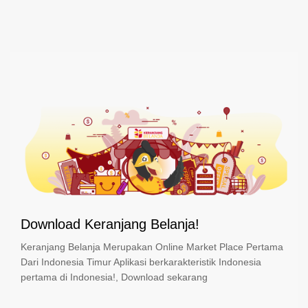
Download Keranjang Belanja!
Keranjang Belanja Merupakan Online Market Place Pertama
Dari Indonesia Timur Aplikasi berkarakteristik Indonesia
pertama di Indonesia!, Download sekarang