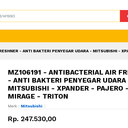
FRESHNER - ANTI BAKTERI PENYEGAR UDARA - MITSUBISHI - XP
MZ106191 - ANTIBACTERIAL AIR F
- ANTI BAKTERI PENYEGAR UDARA 
MITSUBISHI - XPANDER - PAJERO 
MIRAGE - TRITON
Merk :
Mitsubishi
Rp. 247.530,00