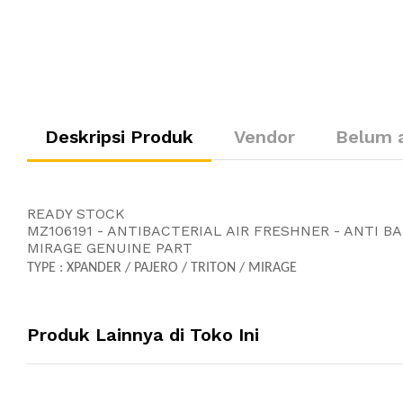
Deskripsi Produk
Vendor
Belum 
READY STOCK
MZ106191 - ANTIBACTERIAL AIR FRESHNER - ANTI B
MIRAGE GENUINE PART
TYPE : XPANDER / PAJERO / TRITON / MIRAGE
Produk Lainnya di Toko Ini