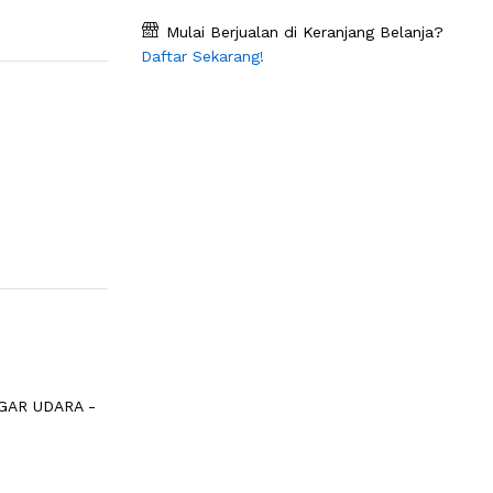
Mulai Berjualan di Keranjang Belanja?
Daftar Sekarang!
GAR UDARA -