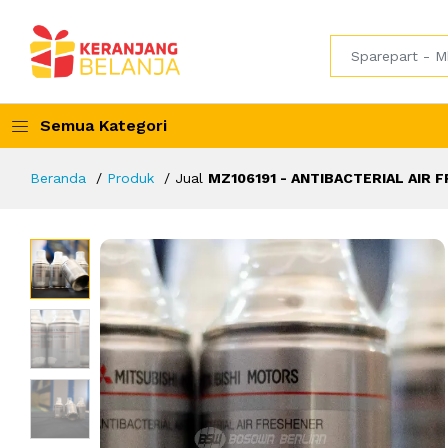
Semua Kategori
Beranda
Produk
Jual
MZ106191 - ANTIBACTERIAL AIR 