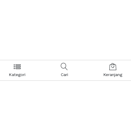
Kategori
Cari
Keranjang
Layanan Pelanggan