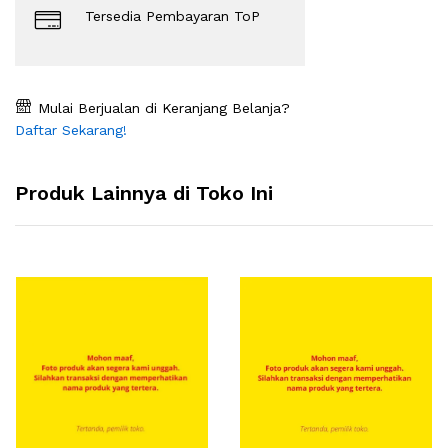
Tersedia Pembayaran ToP
Mulai Berjualan di Keranjang Belanja?
Daftar Sekarang!
Produk Lainnya di Toko Ini