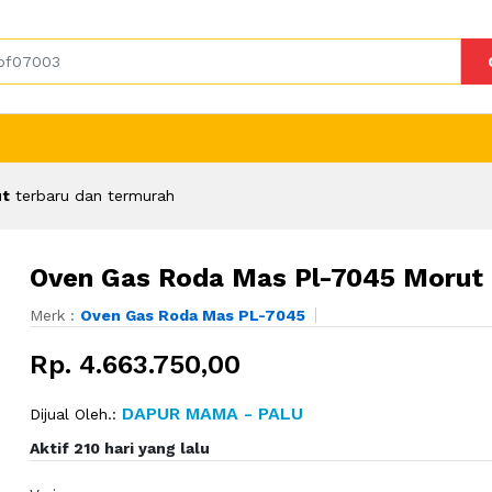
ut
terbaru dan termurah
Oven Gas Roda Mas Pl-7045 Morut
Merk :
Oven Gas Roda Mas PL-7045
Rp. 4.663.750,00
DAPUR MAMA - PALU
Dijual Oleh.:
Aktif 210 hari yang lalu