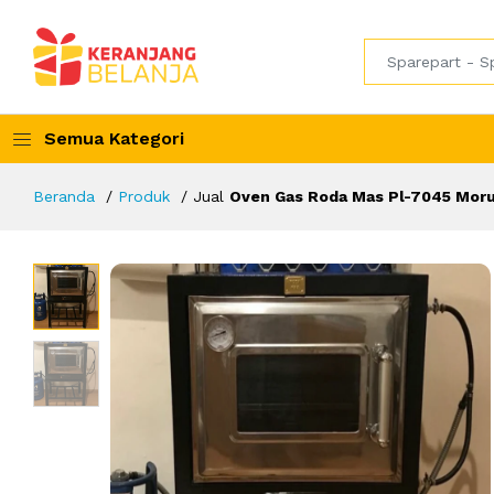
Semua Kategori
Beranda
Produk
Jual
Oven Gas Roda Mas Pl-7045 Mor