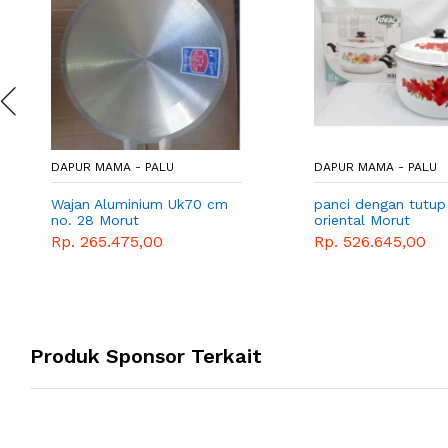
DAPUR MAMA - PALU
DAPUR MAMA - PALU
Wajan Aluminium Uk70 cm
panci dengan tutup
no. 28 Morut
oriental Morut
Rp. 265.475,00
Rp. 526.645,00
Produk Sponsor Terkait