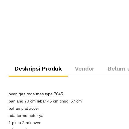
Deskripsi Produk
Vendor
Belum 
oven gas roda mas type 7045
panjang 70 cm lebar 45 cm tinggi 57 cm
bahan plat accer
ada termometer ya
1 pintu 2 rak oven