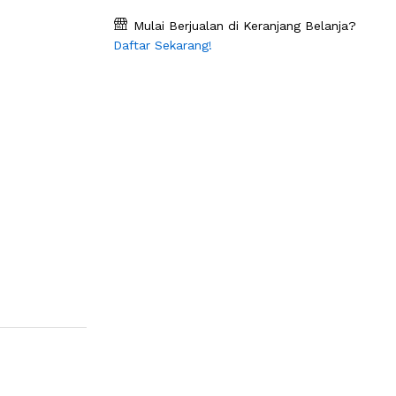
Mulai Berjualan di Keranjang Belanja?
Daftar Sekarang!