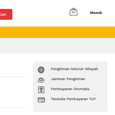
Masuk
Cari
Pengiriman Seluruh Wilayah
Jaminan Pengiriman
Pembayaran Otomatis.
Tersedia Pembayaran ToP