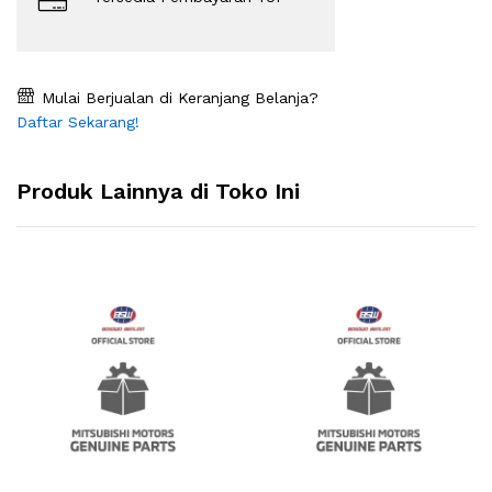
Mulai Berjualan di Keranjang Belanja?
Daftar Sekarang!
Produk Lainnya di Toko Ini