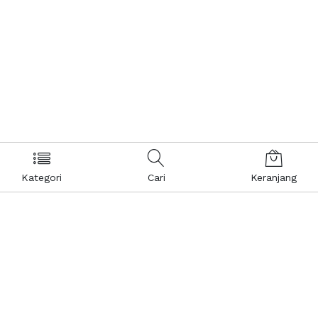
Kategori
Cari
Keranjang
Layanan Pelanggan