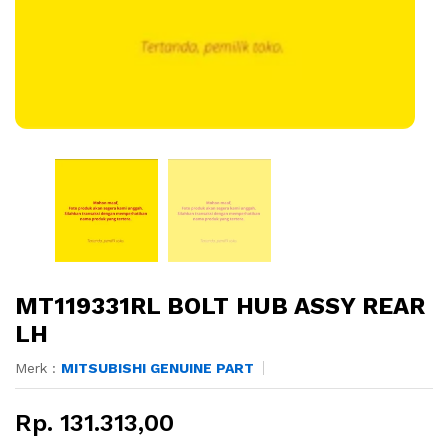
MT119331RL BOLT HUB ASSY REAR
LH
Merk :
MITSUBISHI GENUINE PART
Rp. 131.313,00