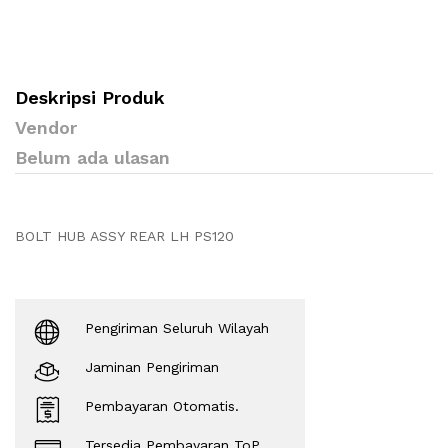
Deskripsi Produk
Vendor
Belum ada ulasan
BOLT HUB ASSY REAR LH PS120
Pengiriman Seluruh Wilayah
Jaminan Pengiriman
Pembayaran Otomatis.
Tersedia Pembayaran ToP