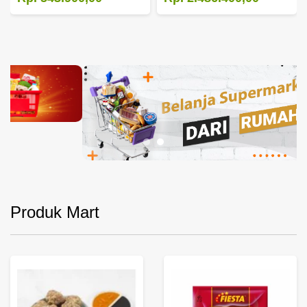
Produk Mart