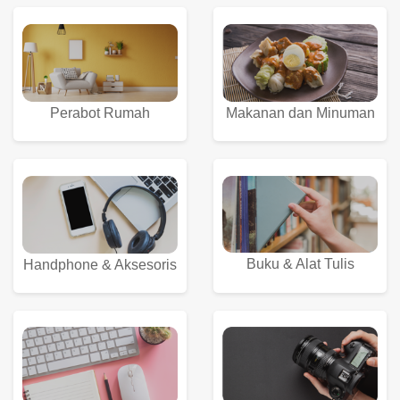
Perabot Rumah
Makanan dan Minuman
Buku & Alat Tulis
Handphone & Aksesoris