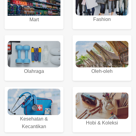
Fashion
Mart
Olahraga
Oleh-oleh
Kesehatan &
Hobi & Koleksi
Kecantikan