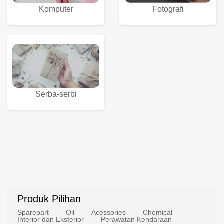
Komputer
Fotografi
Serba-serbi
Produk Pilihan
Sparepart
Oil
Acessories
Chemical
Interior dan Eksterior
Perawatan Kendaraan