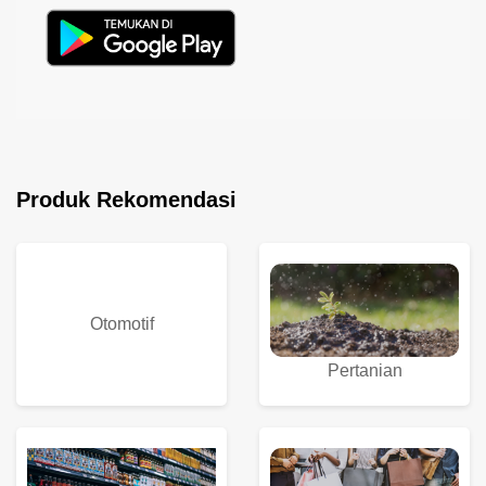
Produk Rekomendasi
Otomotif
Pertanian