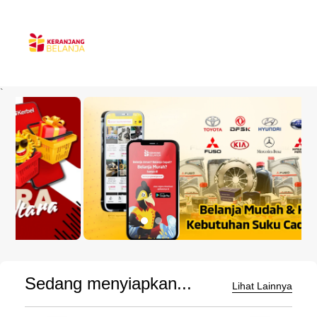
`
Sedang menyiapkan...
Lihat Lainnya