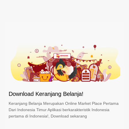
Download Keranjang Belanja!
Keranjang Belanja Merupakan Online Market Place Pertama
Dari Indonesia Timur Aplikasi berkarakteristik Indonesia
pertama di Indonesia!, Download sekarang