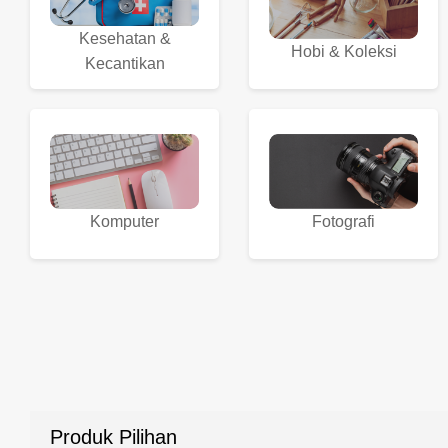
Kesehatan &
Hobi & Koleksi
Kecantikan
Komputer
Fotografi
Produk Pilihan