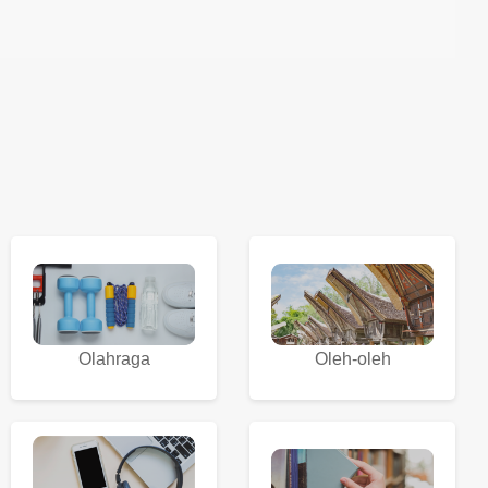
Olahraga
Oleh-oleh