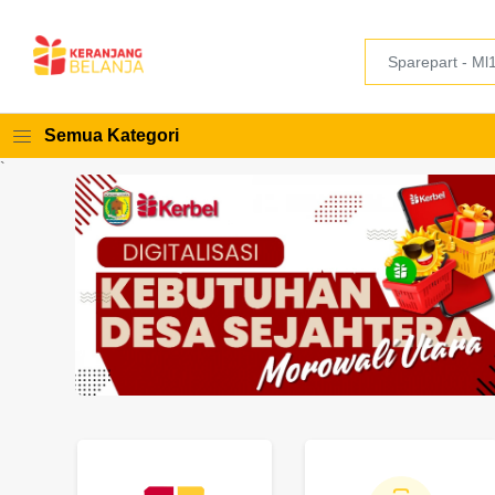
Semua Kategori
`