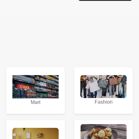
Fashion
Mart