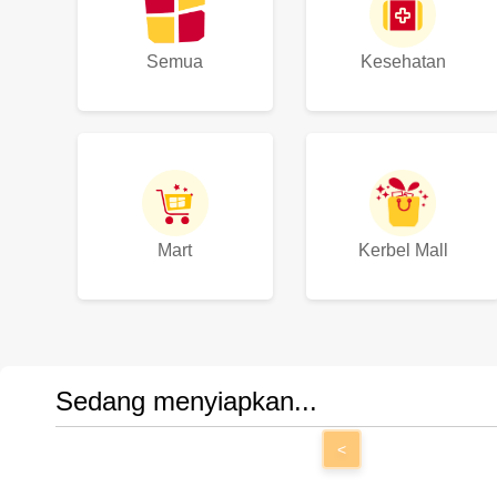
Semua
Kesehatan
Mart
Kerbel Mall
Sedang menyiapkan...
<