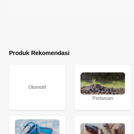
Produk Rekomendasi
Otomotif
Pertanian