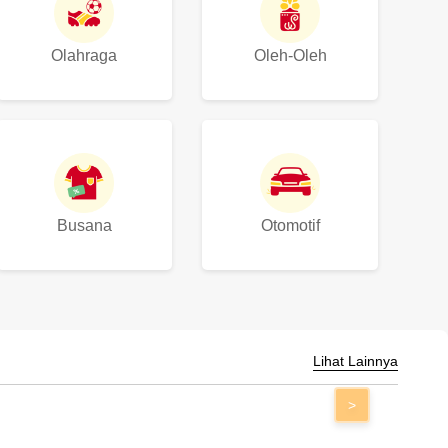
Olahraga
Oleh-Oleh
Busana
Otomotif
Lihat Lainnya
>