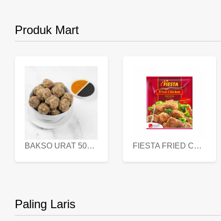
Produk Mart
BAKSO URAT 500 GR
FIESTA FRIED CHICKEN 500 GR
Paling Laris