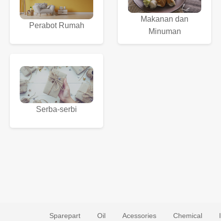
Makanan dan
Perabot Rumah
Minuman
Serba-serbi
Sparepart
Oil
Acessories
Chemical