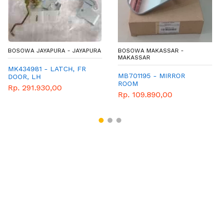
BOSOWA JAYAPURA - JAYAPURA
BOSOWA MAKASSAR -
MAKASSAR
MK434981 - LATCH, FR
MB701195 - MIRROR
DOOR, LH
ROOM
Rp. 291.930,00
Rp. 109.890,00