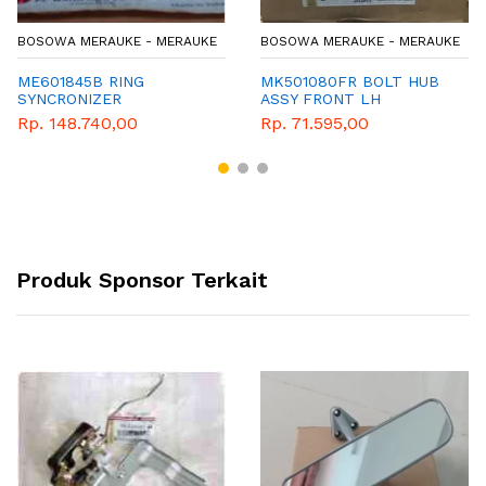
BOSOWA MERAUKE - MERAUKE
BOSOWA MERAUKE - MERAUKE
ME601845B RING
MK501080FR BOLT HUB
SYNCRONIZER
ASSY FRONT LH
Rp. 148.740,00
Rp. 71.595,00
Produk Sponsor Terkait