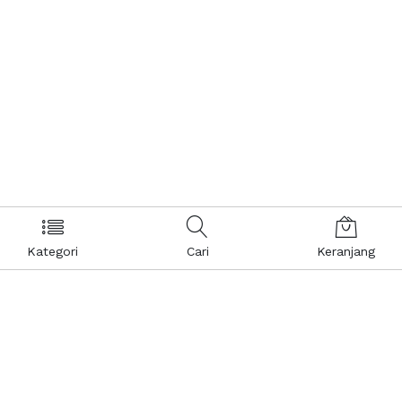
Kategori
Cari
Keranjang