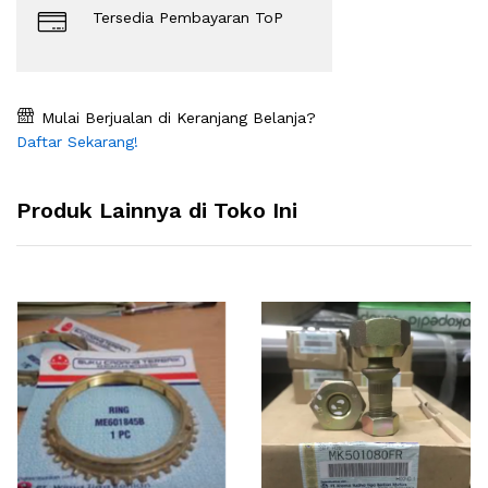
Tersedia Pembayaran ToP
Mulai Berjualan di Keranjang Belanja?
Daftar Sekarang!
Produk Lainnya di Toko Ini