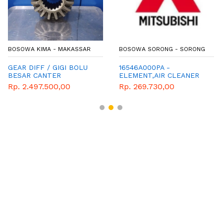
BOSOWA KIMA - MAKASSAR
BOSOWA SORONG - SORONG
GEAR DIFF / GIGI BOLU
16546A000PA -
BESAR CANTER
ELEMENT,AIR CLEANER
Rp. 2.497.500,00
Rp. 269.730,00