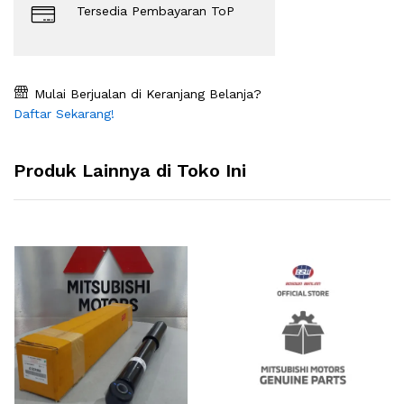
Tersedia Pembayaran ToP
Mulai Berjualan di Keranjang Belanja?
Daftar Sekarang!
Produk Lainnya di Toko Ini