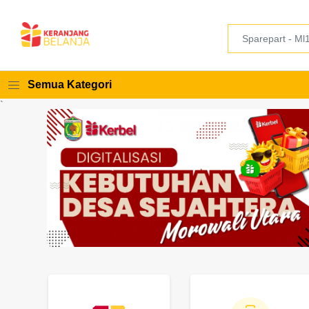
Semua Kategori
`