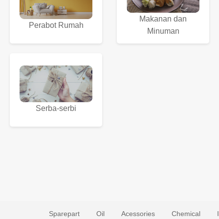
Makanan dan
Perabot Rumah
Minuman
Serba-serbi
Sparepart
Oil
Acessories
Chemical