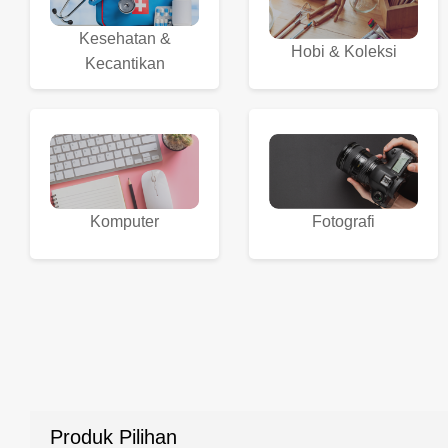
Kesehatan &
Hobi & Koleksi
Kecantikan
Komputer
Fotografi
Produk Pilihan