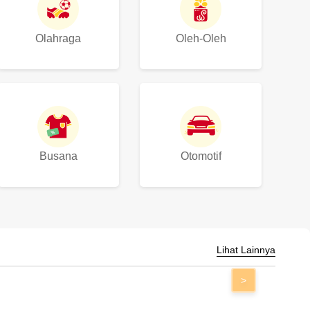
Olahraga
Oleh-Oleh
Busana
Otomotif
Lihat Lainnya
>