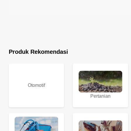
Produk Rekomendasi
Otomotif
Pertanian