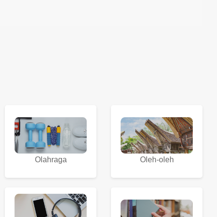
Olahraga
Oleh-oleh