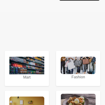
Fashion
Mart