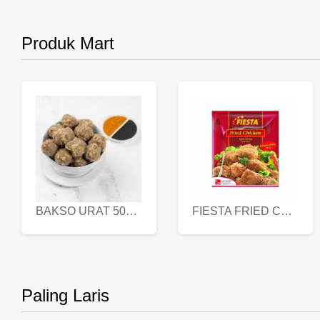
Produk Mart
BAKSO URAT 500 GR
FIESTA FRIED CHICKEN 500 GR
Paling Laris