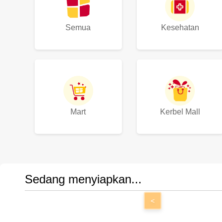
Semua
Kesehatan
Mart
Kerbel Mall
Sedang menyiapkan...
<