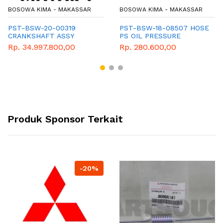
BOSOWA KIMA - MAKASSAR
BOSOWA KIMA - MAKASSAR
PST-BSW-20-00319
PST-BSW-18-08507 HOSE
CRANKSHAFT ASSY
PS OIL PRESSURE
Rp. 34.997.800,00
Rp. 280.600,00
Produk Sponsor Terkait
-20%