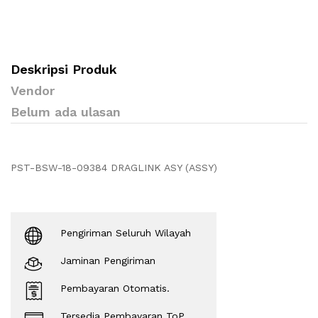
Deskripsi Produk
Vendor
Belum ada ulasan
PST-BSW-18-09384 DRAGLINK ASY (ASSY)
Pengiriman Seluruh Wilayah
Jaminan Pengiriman
Pembayaran Otomatis.
Tersedia Pembayaran ToP