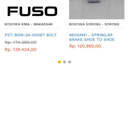
BOSOWA KIMA - MAKASSAR
BOSOWA SORONG - SORONG
PST-BSW-24-00097 BOLT
4600A141 - SPRING,RR
BRAKE SHOE TO SHOE
Rp. 174.280,00
Rp. 120.990,00
Rp. 139.424,00