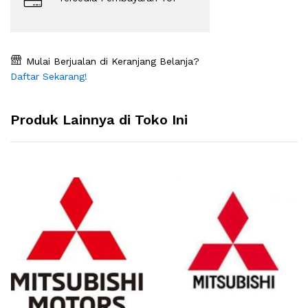
Mulai Berjualan di Keranjang Belanja?
Daftar Sekarang!
Produk Lainnya di Toko Ini