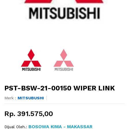
PST-BSW-21-00150 WIPER LINK
Merk :
MITSUBUSHI
Rp. 391.575,00
BOSOWA KIMA - MAKASSAR
Dijual Oleh.: