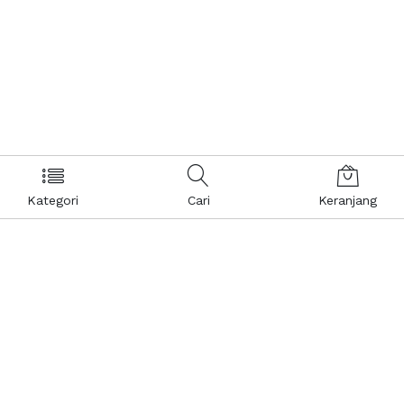
Kategori
Cari
Keranjang
Layanan Pelanggan