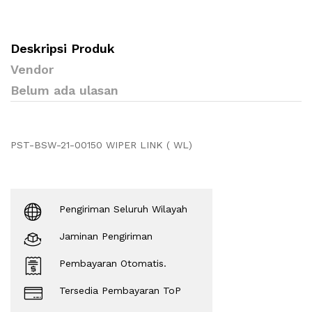
Deskripsi Produk
Vendor
Belum ada ulasan
PST-BSW-21-00150 WIPER LINK ( WL)
Pengiriman Seluruh Wilayah
Jaminan Pengiriman
Pembayaran Otomatis.
Tersedia Pembayaran ToP