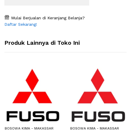
Mulai Berjualan di Keranjang Belanja?
Daftar Sekarang!
Produk Lainnya di Toko Ini
BOSOWA KIMA - MAKASSAR
BOSOWA KIMA - MAKASSAR