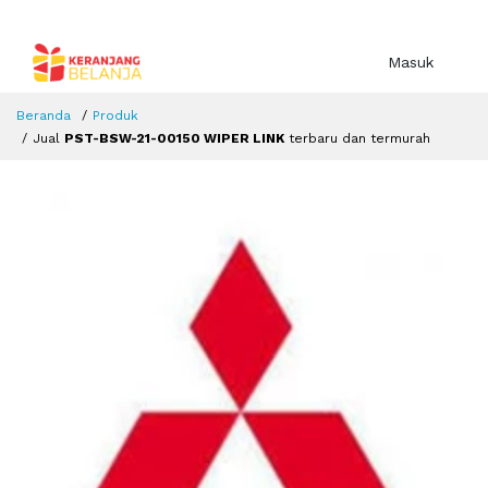
Masuk
Beranda
Produk
Jual
PST-BSW-21-00150 WIPER LINK
terbaru dan termurah