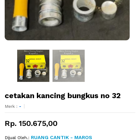
cetakan kancing bungkus no 32
Merk :
-
Rp. 150.675,00
RUANG CANTIK - MAROS
Dijual Oleh.: