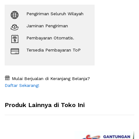
Pengiriman Seluruh Wilayah
Jaminan Pengiriman
Pembayaran Otomatis.
Tersedia Pembayaran ToP
Mulai Berjualan di Keranjang Belanja?
Daftar Sekarang!
Produk Lainnya di Toko Ini