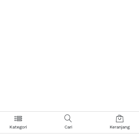
Kategori
Cari
Keranjang