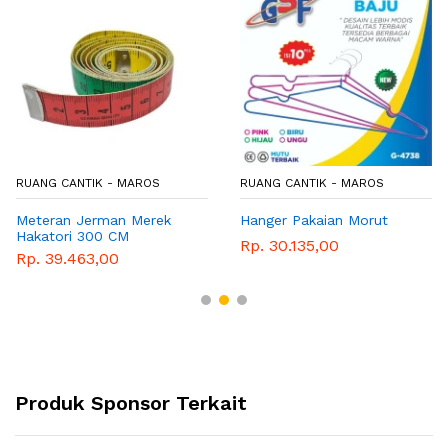
RUANG CANTIK - MAROS
RUANG CANTIK - MAROS
Meteran Jerman Merek
Hanger Pakaian Morut
Hakatori 300 CM
Rp. 30.135,00
Rp. 39.463,00
Produk Sponsor Terkait