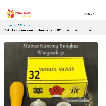
Masuk
Beranda
Produk
Jual
cetakan kancing bungkus no 32
terbaru dan termurah