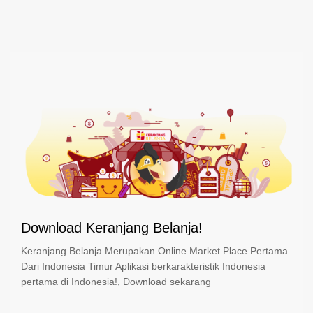
Download Keranjang Belanja!
Keranjang Belanja Merupakan Online Market Place Pertama
Dari Indonesia Timur Aplikasi berkarakteristik Indonesia
pertama di Indonesia!, Download sekarang