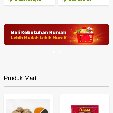
Produk Mart