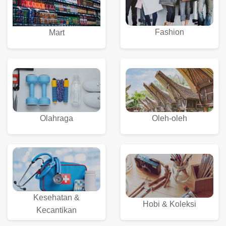
Fashion
Mart
Olahraga
Oleh-oleh
Kesehatan &
Hobi & Koleksi
Kecantikan