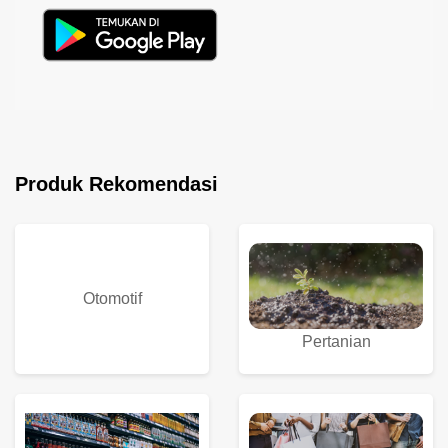
Produk Rekomendasi
Otomotif
Pertanian