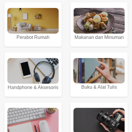
Perabot Rumah
Makanan dan Minuman
Buku & Alat Tulis
Handphone & Aksesoris