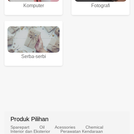
Komputer
Fotografi
Serba-serbi
Produk Pilihan
Sparepart
Oil
Acessories
Chemical
Interior dan Eksterior
Perawatan Kendaraan