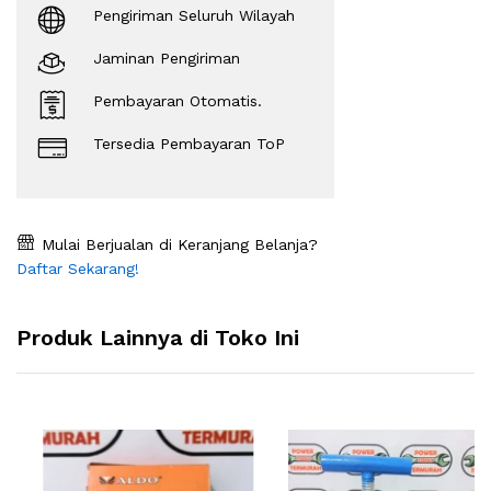
Pengiriman Seluruh Wilayah
Jaminan Pengiriman
Pembayaran Otomatis.
Tersedia Pembayaran ToP
Mulai Berjualan di Keranjang Belanja?
Daftar Sekarang!
Produk Lainnya di Toko Ini