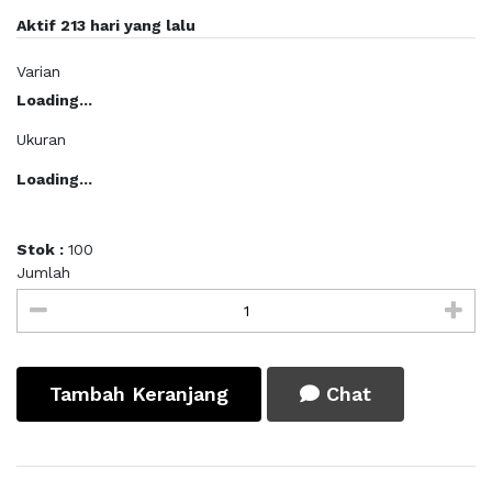
Aktif 213 hari yang lalu
Varian
Loading...
Ukuran
Loading...
Stok :
100
Jumlah
Tambah Keranjang
Chat