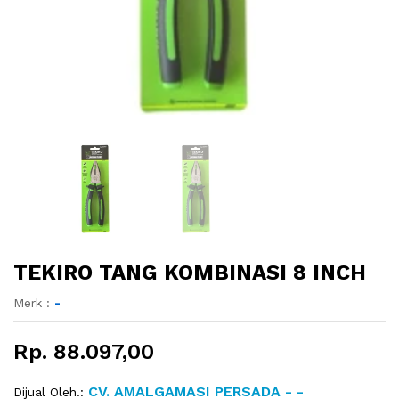
TEKIRO TANG KOMBINASI 8 INCH
Merk :
-
Rp. 88.097,00
CV. AMALGAMASI PERSADA - -
Dijual Oleh.: