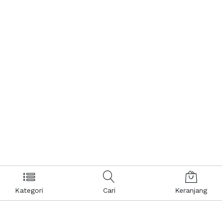
Kategori
Cari
Keranjang