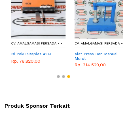
CV. AMALGAMASI PERSADA - -
CV. AMALGAMASI PERSADA - -
Isi Paku Staples 413J
Alat Press Ban Manual
Morut
Rp. 78.820,00
Rp. 314.529,00
Produk Sponsor Terkait