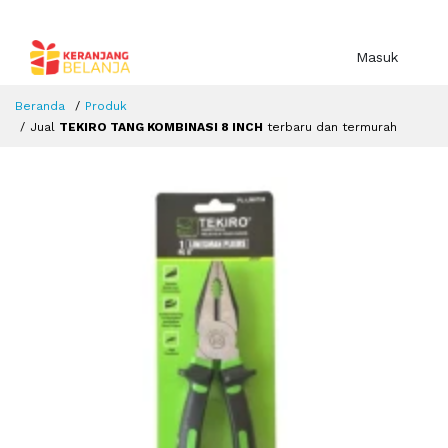
Masuk
Beranda
Produk
Jual
TEKIRO TANG KOMBINASI 8 INCH
terbaru dan termurah