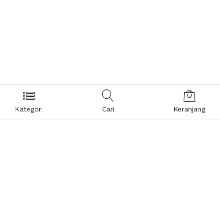
Kategori
Cari
Keranjang
Layanan Pelanggan