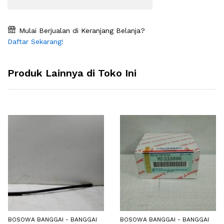
Mulai Berjualan di Keranjang Belanja?
Daftar Sekarang!
Produk Lainnya di Toko Ini
BOSOWA BANGGAI - BANGGAI
BOSOWA BANGGAI - BANGGAI