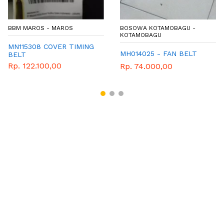
BBM MAROS - MAROS
BOSOWA KOTAMOBAGU -
KOTAMOBAGU
MN115308 COVER TIMING
MH014025 - FAN BELT
BELT
Rp. 122.100,00
Rp. 74.000,00