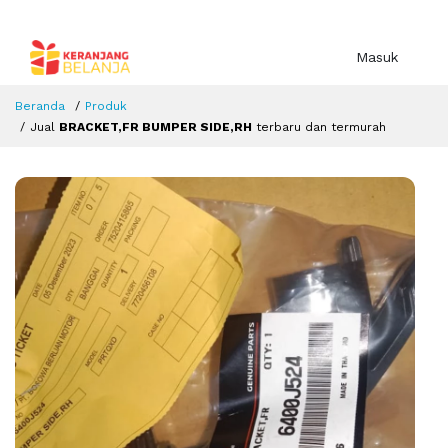
Masuk
Beranda
Produk
Jual
BRACKET,FR BUMPER SIDE,RH
terbaru dan termurah