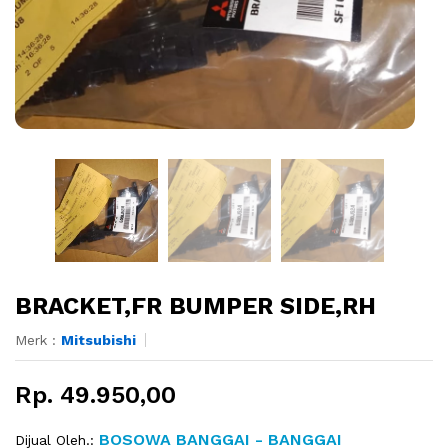
BRACKET,FR BUMPER SIDE,RH
Merk :
Mitsubishi
Rp. 49.950,00
BOSOWA BANGGAI - BANGGAI
Dijual Oleh.: