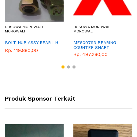
BOSOWA MOROWALI -
BOSOWA MOROWALI -
MOROWALI
MOROWALI
BOLT HUB ASSY REAR LH
ME600793 BEARING
COUNTER SHAFT
Rp. 119.880,00
Rp. 497.280,00
Produk Sponsor Terkait