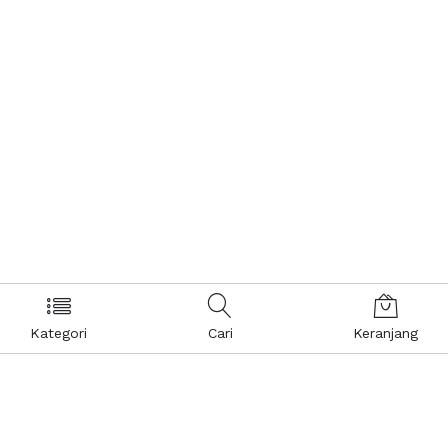
Kategori
Cari
Keranjang