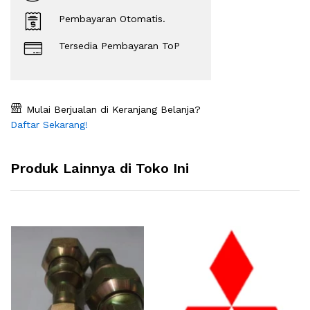
Pembayaran Otomatis.
Tersedia Pembayaran ToP
Mulai Berjualan di Keranjang Belanja?
Daftar Sekarang!
Produk Lainnya di Toko Ini