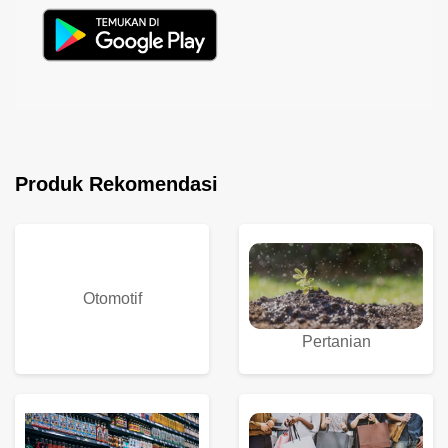
Produk Rekomendasi
Otomotif
Pertanian