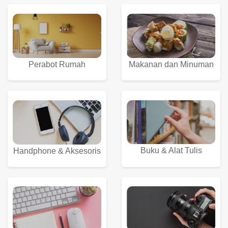
Perabot Rumah
Makanan dan Minuman
Buku & Alat Tulis
Handphone & Aksesoris