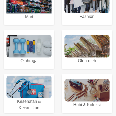
Fashion
Mart
Olahraga
Oleh-oleh
Kesehatan &
Hobi & Koleksi
Kecantikan