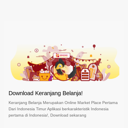
Download Keranjang Belanja!
Keranjang Belanja Merupakan Online Market Place Pertama
Dari Indonesia Timur Aplikasi berkarakteristik Indonesia
pertama di Indonesia!, Download sekarang