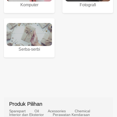
Komputer
Fotografi
Serba-serbi
Produk Pilihan
Sparepart
Oil
Acessories
Chemical
Interior dan Eksterior
Perawatan Kendaraan