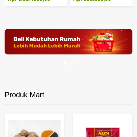
Produk Mart