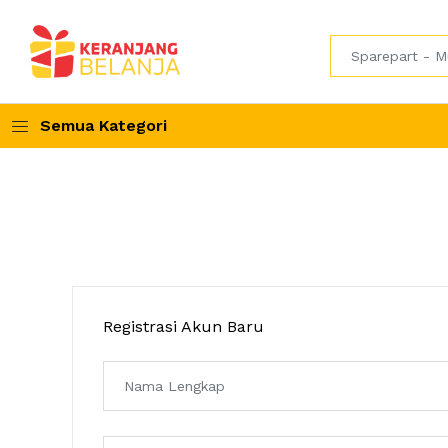
Semua Kategori
Registrasi Akun Baru