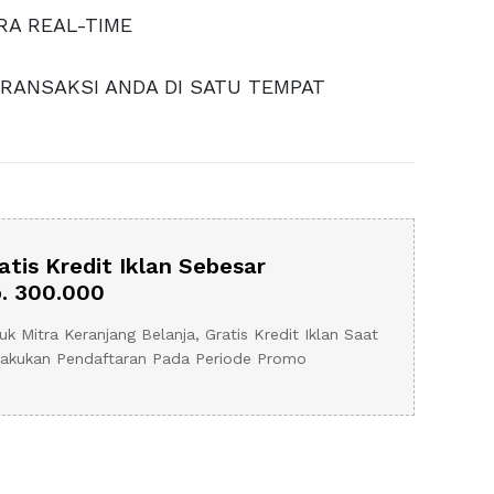
A REAL-TIME
RANSAKSI ANDA DI SATU TEMPAT
atis Kredit Iklan Sebesar
. 300.000
uk Mitra Keranjang Belanja, Gratis Kredit Iklan Saat
akukan Pendaftaran Pada Periode Promo