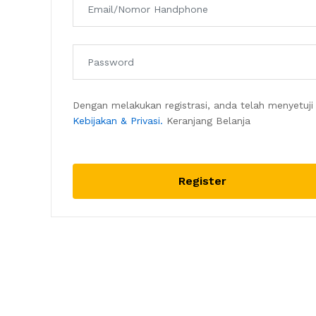
Dengan melakukan registrasi, anda telah menyetuji
Kebijakan & Privasi.
Keranjang Belanja
Register