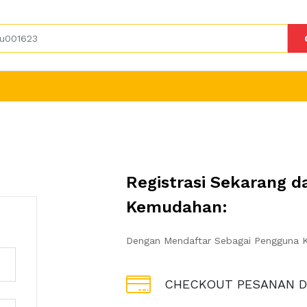
Registrasi Sekarang 
Kemudahan:
Dengan Mendaftar Sebagai Pengguna K
CHECKOUT PESANAN 