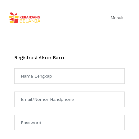
Masuk
Registrasi Akun Baru