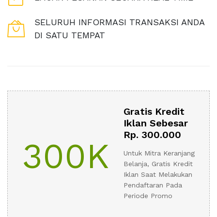
SELURUH INFORMASI TRANSAKSI ANDA
DI SATU TEMPAT
Gratis Kredit
Iklan Sebesar
Rp. 300.000
300K
Untuk Mitra Keranjang
Belanja, Gratis Kredit
Iklan Saat Melakukan
Pendaftaran Pada
Periode Promo