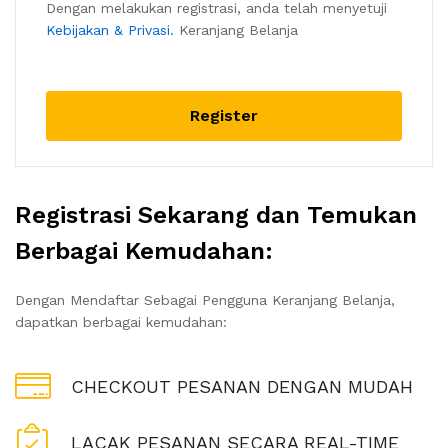
Dengan melakukan registrasi, anda telah menyetuji
Kebijakan & Privasi.
Keranjang Belanja
Register
Registrasi Sekarang dan Temukan
Berbagai Kemudahan:
Dengan Mendaftar Sebagai Pengguna Keranjang Belanja,
dapatkan berbagai kemudahan:
CHECKOUT PESANAN DENGAN MUDAH
LACAK PESANAN SECARA REAL-TIME