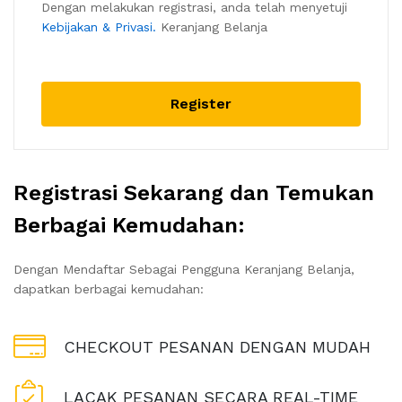
Dengan melakukan registrasi, anda telah menyetuji
Kebijakan & Privasi.
Keranjang Belanja
Register
Registrasi Sekarang dan Temukan
Berbagai Kemudahan:
Dengan Mendaftar Sebagai Pengguna Keranjang Belanja,
dapatkan berbagai kemudahan:
CHECKOUT PESANAN DENGAN MUDAH
LACAK PESANAN SECARA REAL-TIME