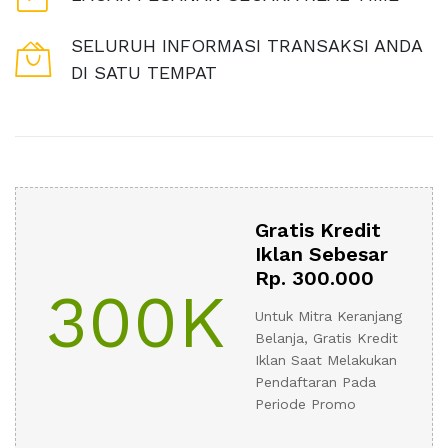
SELURUH INFORMASI TRANSAKSI ANDA
DI SATU TEMPAT
Gratis Kredit
Iklan Sebesar
Rp. 300.000
300K
Untuk Mitra Keranjang
Belanja, Gratis Kredit
Iklan Saat Melakukan
Pendaftaran Pada
Periode Promo