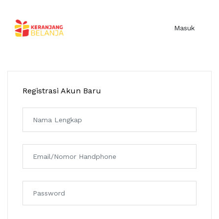
Masuk
Registrasi Akun Baru