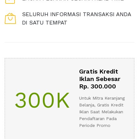
SELURUH INFORMASI TRANSAKSI ANDA
DI SATU TEMPAT
Gratis Kredit
Iklan Sebesar
Rp. 300.000
300K
Untuk Mitra Keranjang
Belanja, Gratis Kredit
Iklan Saat Melakukan
Pendaftaran Pada
Periode Promo