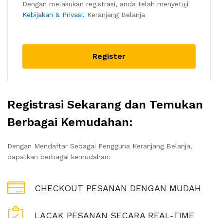
Dengan melakukan registrasi, anda telah menyetuji
Kebijakan & Privasi.
Keranjang Belanja
Register
Registrasi Sekarang dan Temukan
Berbagai Kemudahan:
Dengan Mendaftar Sebagai Pengguna Keranjang Belanja,
dapatkan berbagai kemudahan:
CHECKOUT PESANAN DENGAN MUDAH
LACAK PESANAN SECARA REAL-TIME