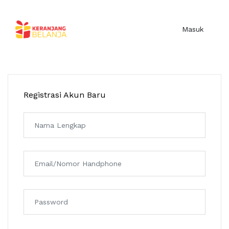
Masuk
Registrasi Akun Baru