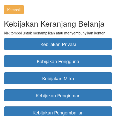
Kembali
Kebijakan Keranjang Belanja
Klik tombol untuk menampilkan atau menyembunyikan konten.
Kebijakan Privasi
Kebijakan Pengguna
Kebijakan Mitra
Kebijakan Pengiriman
Kebijakan Pengembalian