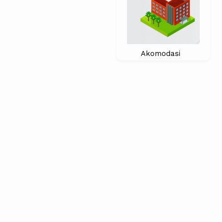
Akomodasi