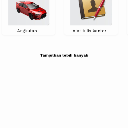
Angkutan
Alat tulis kantor
Tampilkan lebih banyak