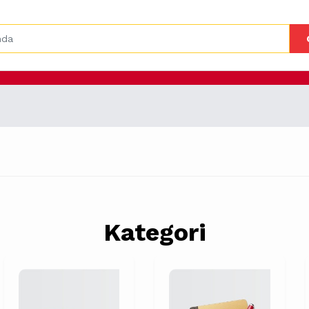
Kategori