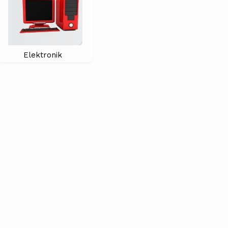
Elektronik