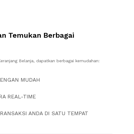
dan Temukan Berbagai
eranjang Belanja, dapatkan berbagai kemudahan:
DENGAN MUDAH
A REAL-TIME
RANSAKSI ANDA DI SATU TEMPAT