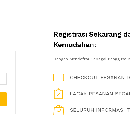
Registrasi Sekarang 
Kemudahan:
Dengan Mendaftar Sebagai Pengguna K
CHECKOUT PESANAN 
LACAK PESANAN SECAR
SELURUH INFORMASI T